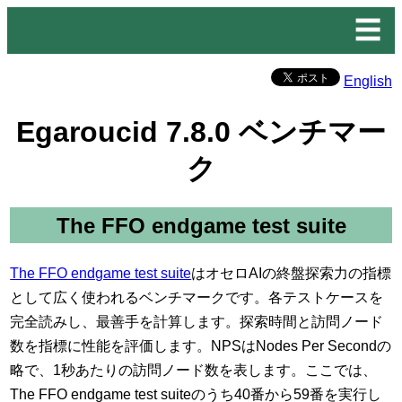
☰
English
Egaroucid 7.8.0 ベンチマー
ク
The FFO endgame test suite
The FFO endgame test suite
はオセロAIの終盤探索力の指標
として広く使われるベンチマークです。各テストケースを
完全読みし、最善手を計算します。探索時間と訪問ノード
数を指標に性能を評価します。NPSはNodes Per Secondの
略で、1秒あたりの訪問ノード数を表します。ここでは、
The FFO endgame test suiteのうち40番から59番を実行し