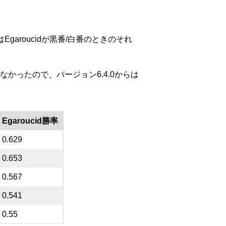
Egaroucidが黒番/白番のときのそれ
なかったので、バージョン6.4.0からは
Egaroucid勝率
0.629
0.653
0.567
0.541
0.55