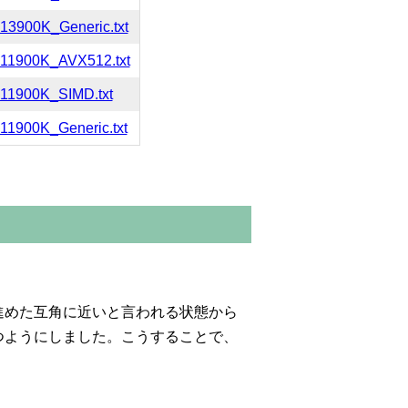
13900K_Generic.txt
-11900K_AVX512.txt
-11900K_SIMD.txt
11900K_Generic.txt
進めた互角に近いと言われる状態から
つようにしました。こうすることで、